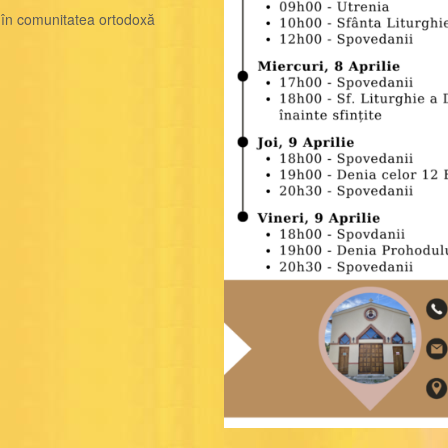
g în comunitatea ortodoxă