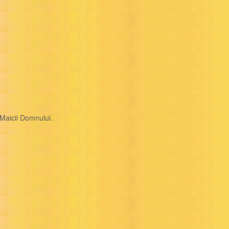
 Maicii Domnului.