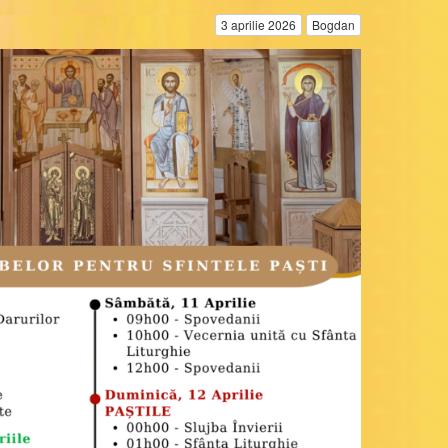
3 aprilie 2026
Bogdan