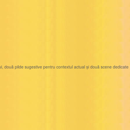
i, două pilde sugestive pentru contextul actual și două scene dedicate