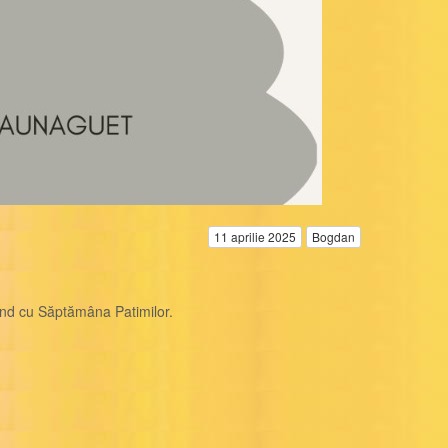
11 aprilie 2025
Bogdan
ând cu Săptămâna Patimilor.