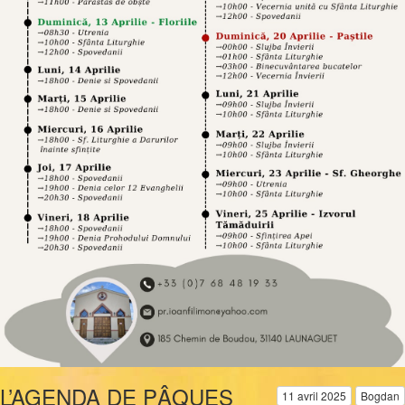
L’AGENDA DE PÂQUES
11 avril 2025
Bogdan