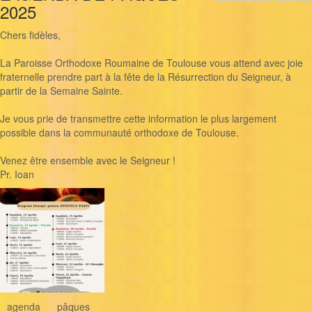
2025
Chers fidèles,
La Paroisse Orthodoxe Roumaine de Toulouse vous attend avec joie
fraternelle prendre part à la fête de la Résurrection du Seigneur, à
partir de la Semaine Sainte.
Je vous prie de transmettre cette information le plus largement
possible dans la communauté orthodoxe de Toulouse.
Venez être ensemble avec le Seigneur !
Pr. Ioan
agenda
pâques