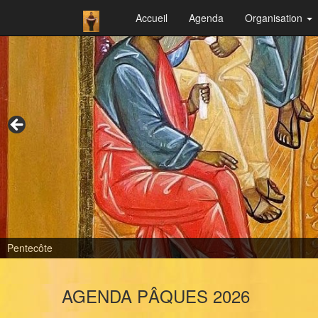
Accueil
Agenda
Organisation
Pentecôte
AGENDA PÂQUES 2026