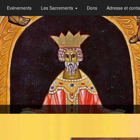
Evénements
Les Sacrements
Dons
Adresse et conta