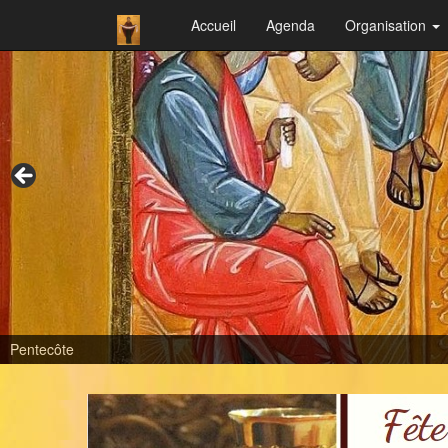
Accueil
Agenda
Organisation
Pentecôte