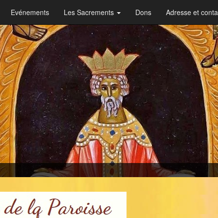
Evénements
Les Sacrements
Dons
Adresse et conta