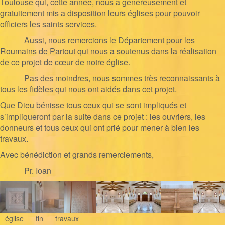
Toulouse qui, cette année, nous a généreusement et
gratuitement mis a disposition leurs églises pour pouvoir
officiers les saints services.
Aussi, nous remercions le
Département pour les
Roumains de Partout qui nous a soutenus dans la réalisation
de ce projet de cœur de notre église.
Pas des moindres, nous sommes très reconnaissants à
tous les fidèles qui nous ont aidés dans cet projet.
Que Dieu bénisse tous ceux qui se sont impliqués et
s’impliqueront par la suite dans ce projet : les ouvriers, les
donneurs et tous ceux qui ont prié pour mener à bien les
travaux.
Avec bénédiction et grands remerciements,
Pr. Ioan
église
fin
travaux