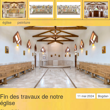
église
peinture
Fin des travaux de notre
11 mai 2024
Bogdan
église