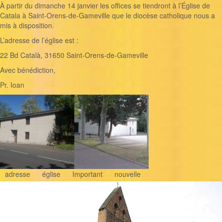
À partir du dimanche 14 janvier les offices se tiendront à l’Église de
Catala à Saint-Orens-de-Gameville que le diocèse catholique nous a
mis à disposition.
L’adresse de l’église est :
22 Bd Català, 31650 Saint-Orens-de-Gameville
Avec bénédiction,
Pr. Ioan
adresse
église
Important
nouvelle