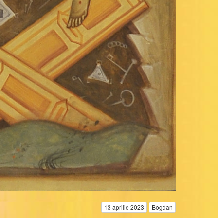
13 aprilie 2023
Bogdan