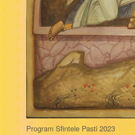
Program Sfintele Pasti 2023