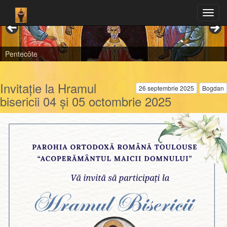
Pentecôte
Invitație la Hramul
26 septembrie 2025
Bogdan
bisericii 04 și 05 octombrie 2025