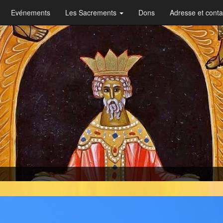
Evénements
Les Sacrements
Dons
Adresse et conta