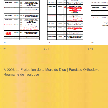
1 / 3
2 / 3
3 / 3
© 2026 La Protection de la Mère de Dieu | Paroisse Orthodoxe
Roumaine de Toulouse