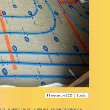
18 septembre 2023
Bogdan
dans le plancher qui a été réalisé par l’équipe de