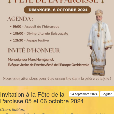
Invitation à la Fête de la
24 septembre 2024
Bogdan
Paroisse 05 et 06 octobre 2024
Chers fidèles,