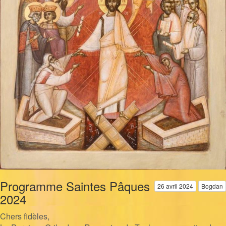
Programme Saintes Pâques
26 avril 2024
Bogdan
2024
Chers fidèles,