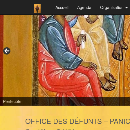
Accueil
Agenda
Organisation
Pentecôte
OFFICE DES DÉFUNTS – PANIC