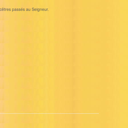
ncêtres passés au Seigneur.