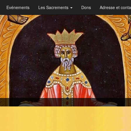
Evénements
Les Sacrements
Dons
Adresse et conta