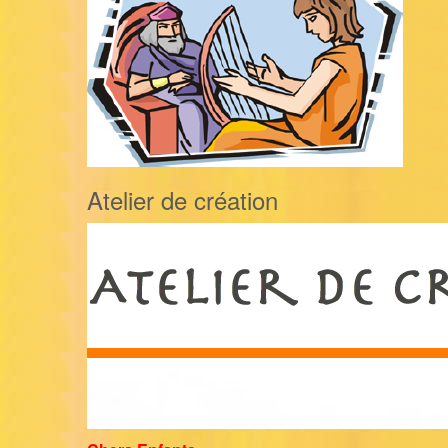
Atelier de création