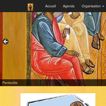
Accueil
Agenda
Organisation
Pentecôte